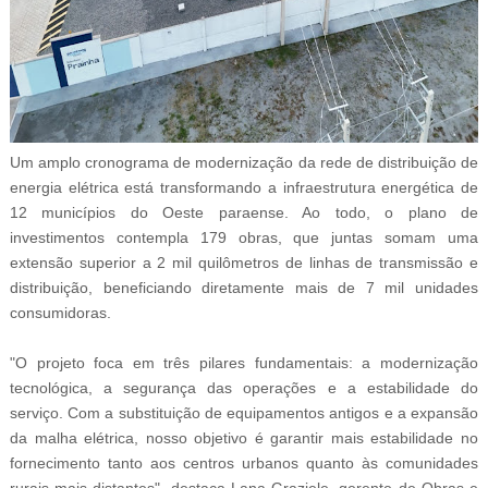
Um amplo cronograma de modernização da rede de distribuição de
energia elétrica está transformando a infraestrutura energética de
12 municípios do Oeste paraense. Ao todo, o plano de
investimentos contempla 179 obras, que juntas somam uma
extensão superior a 2 mil quilômetros de linhas de transmissão e
distribuição, beneficiando diretamente mais de 7 mil unidades
consumidoras.
"O projeto foca em três pilares fundamentais: a modernização
tecnológica, a segurança das operações e a estabilidade do
serviço. Com a substituição de equipamentos antigos e a expansão
da malha elétrica, nosso objetivo é garantir mais estabilidade no
fornecimento tanto aos centros urbanos quanto às comunidades