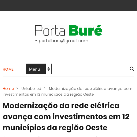
- portalbure@gmail.com
HOME
Home
>
Unlabelled
>
Modernização da rede elétrica avança com
investimentos em 12 municípios da região Oeste
Modernização da rede elétrica
avança com investimentos em 12
municípios da região Oeste