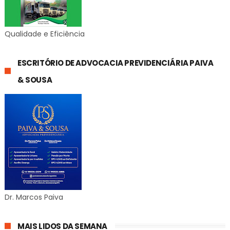
Qualidade e Eficiência
ESCRITÓRIO DE ADVOCACIA PREVIDENCIÁRIA PAIVA
& SOUSA
Dr. Marcos Paiva
MAIS LIDOS DA SEMANA