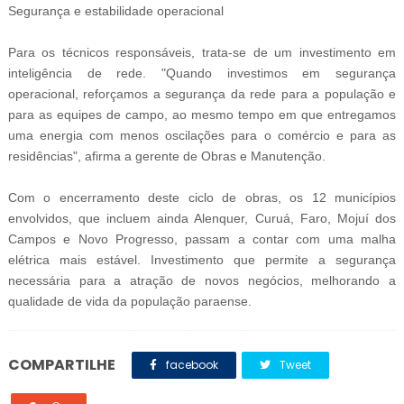
Segurança e estabilidade operacional
Para os técnicos responsáveis, trata-se de um investimento em
inteligência de rede. "Quando investimos em segurança
operacional, reforçamos a segurança da rede para a população e
para as equipes de campo, ao mesmo tempo em que entregamos
uma energia com menos oscilações para o comércio e para as
residências", afirma a gerente de Obras e Manutenção.
Com o encerramento deste ciclo de obras, os 12 municípios
envolvidos, que incluem ainda Alenquer, Curuá, Faro, Mojuí dos
Campos e Novo Progresso, passam a contar com uma malha
elétrica mais estável. Investimento que permite a segurança
necessária para a atração de novos negócios, melhorando a
qualidade de vida da população paraense.
COMPARTILHE
facebook
Tweet