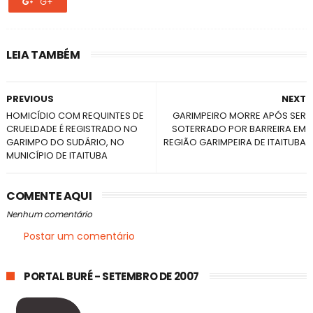
G+
LEIA TAMBÉM
PREVIOUS
NEXT
HOMICÍDIO COM REQUINTES DE
GARIMPEIRO MORRE APÓS SER
CRUELDADE É REGISTRADO NO
SOTERRADO POR BARREIRA EM
GARIMPO DO SUDÁRIO, NO
REGIÃO GARIMPEIRA DE ITAITUBA
MUNICÍPIO DE ITAITUBA
COMENTE AQUI
Nenhum comentário
Postar um comentário
PORTAL BURÉ - SETEMBRO DE 2007