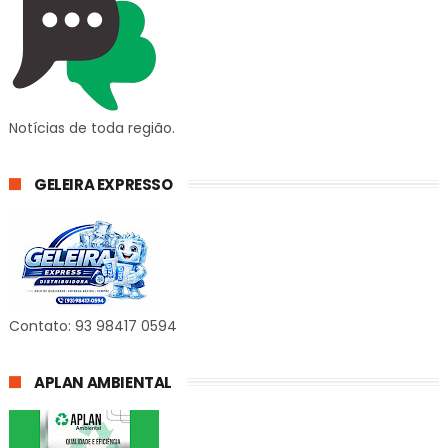
Notícias de toda região.
GELEIRA EXPRESSO
Contato: 93 98417 0594
APLAN AMBIENTAL