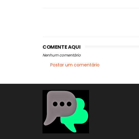
COMENTE AQUI
Nenhum comentário
Postar um comentário