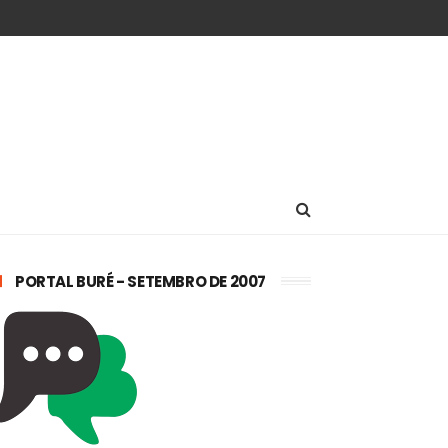
PORTAL BURÉ - SETEMBRO DE 2007