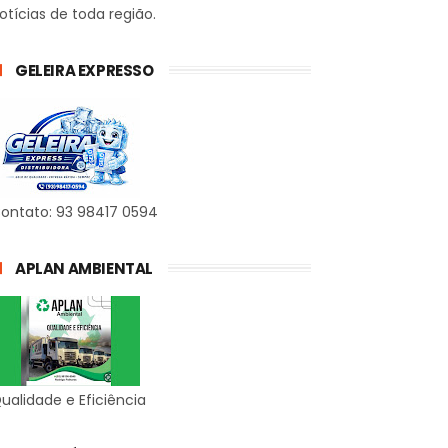
otícias de toda região.
GELEIRA EXPRESSO
ontato: 93 98417 0594
APLAN AMBIENTAL
ualidade e Eficiência