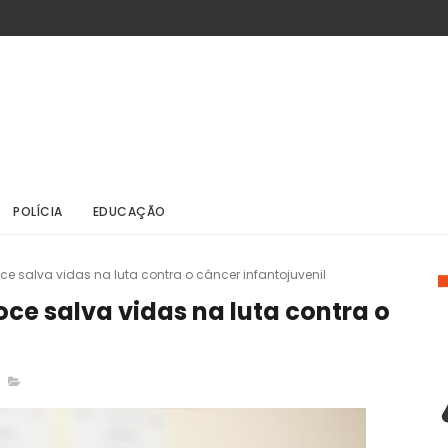
POLÍCIA
EDUCAÇÃO
e salva vidas na luta contra o câncer infantojuvenil
ce salva vidas na luta contra o