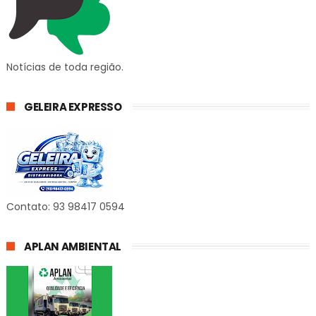
Notícias de toda região.
GELEIRA EXPRESSO
Contato: 93 98417 0594
APLAN AMBIENTAL