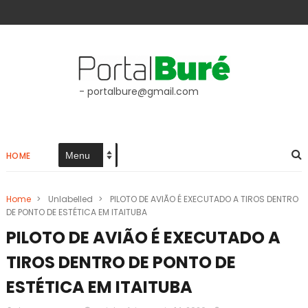
- portalbure@gmail.com
HOME
Home
>
Unlabelled
>
PILOTO DE AVIÃO É EXECUTADO A TIROS DENTRO
DE PONTO DE ESTÉTICA EM ITAITUBA
PILOTO DE AVIÃO É EXECUTADO A
TIROS DENTRO DE PONTO DE
ESTÉTICA EM ITAITUBA