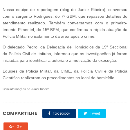
Nossa equipe de reportagem (blog do Junior Ribeiro), conversou
com o sargento Rodrigues, do 7º GBM, que repassou detalhes do
atendimento realizado. Também conversamos com o primeiro-
tenente Pimentel, do 15º BPM, que confirmou a rápida atuação da
Polícia Militar no isolamento da área após o crime.
O delegado Pedro, da Delegacia de Homicídios da 19ª Seccional
da Polícia Civil de Itaituba, informou que as investigações já foram
iniciadas para identificar a autoria e a motivação da execução.
Equipes da Polícia Militar, da CIME, da Polícia Civil e da Polícia
Científica realizaram os procedimentos no local do homicídio.
Com informações de Junior Ribeiro
COMPARTILHE
facebook
Tweet
G+