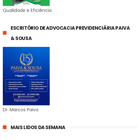
Qualidade e Eficiência
ESCRITÓRIO DE ADVOCACIA PREVIDENCIÁRIA PAIVA
& SOUSA
Dr. Marcos Paiva
MAIS LIDOS DA SEMANA