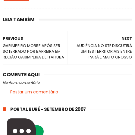
LEIA TAMBÉM
PREVIOUS
NEXT
GARIMPEIRO MORRE APÓS SER
AUDIÊNCIA NO STF DISCUTIRÁ
SOTERRADO POR BARREIRA EM
LIMITES TERRITORIAIS ENTRE
REGIÃO GARIMPEIRA DE ITAITUBA
PARÁ E MATO GROSSO
COMENTE AQUI
Nenhum comentário
Postar um comentário
PORTAL BURÉ - SETEMBRO DE 2007